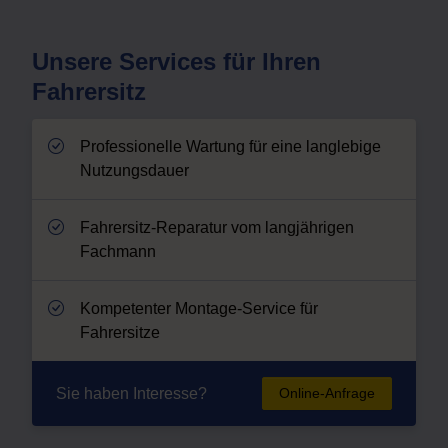
Unsere Services für Ihren
Fahrersitz
Professionelle Wartung für eine langlebige
Nutzungsdauer
Fahrersitz-Reparatur vom langjährigen
Fachmann
Kompetenter Montage-Service für
Fahrersitze
Sie haben Interesse?
Online-Anfrage