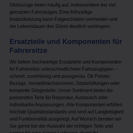
Sitzbezüge treten häufig auf, insbesondere bei viel
genutzten Fahrzeugen. Eine frühzeitige
Instandsetzung kann Folgeschäden vermeiden und
die Lebensdauer des Sitzes deutlich verlängern.
Ersatzteile und Komponenten für
Fahrersitze
Wir liefern hochwertige Ersatzteile und Komponenten
für Fahrersitze unterschiedlichster Fahrzeugtypen –
schnell, zuverlässig und passgenau. Ob Polster,
Bezüge, Verstellmechanismen, Sitzbelüftungen oder
komplette Sitzgestelle: Unser Sortiment bietet die
passenden Teile für Reparatur, Austausch oder
individuelle Anpassungen. Alle Komponenten erfüllen
höchste Qualitätsstandards und sind auf Langlebigkeit
und Funktionalität ausgelegt. Auf Wunsch beraten wir
Sie gerne bei der Auswahl der richtigen Teile und