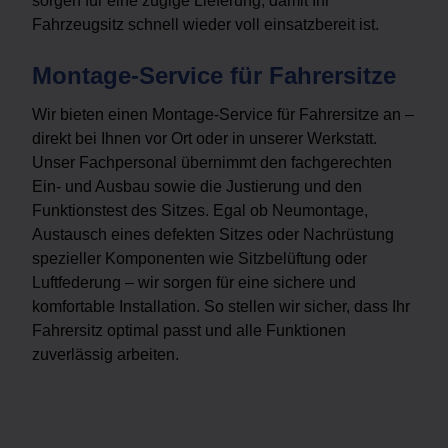
sorgen für eine zügige Lieferung, damit Ihr
Fahrzeugsitz schnell wieder voll einsatzbereit ist.
Montage-Service für Fahrersitze
Wir bieten einen Montage-Service für Fahrersitze an –
direkt bei Ihnen vor Ort oder in unserer Werkstatt.
Unser Fachpersonal übernimmt den fachgerechten
Ein- und Ausbau sowie die Justierung und den
Funktionstest des Sitzes. Egal ob Neumontage,
Austausch eines defekten Sitzes oder Nachrüstung
spezieller Komponenten wie Sitzbelüftung oder
Luftfederung – wir sorgen für eine sichere und
komfortable Installation. So stellen wir sicher, dass Ihr
Fahrersitz optimal passt und alle Funktionen
zuverlässig arbeiten.