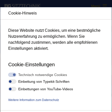
Navigation überspringen
Menü
Cookie-Hinweis
Diese Website nutzt Cookies, um eine bestmögliche
Nutzererfahrung zu ermöglichen. Wenn Sie
nachfolgend zustimmen, werden alle empfohlenen
Einstellungen aktiviert.
Cookie-Einstellungen
Technisch notwendige Cookies
Einbettung von Typekit-Schriften
Einbettungen von YouTube-Videos
Weitere Information zum Datenschutz