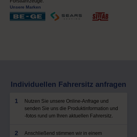
Forstfahrzeuge.
Unsere Marken
Individuellen Fahrersitz anfragen
Nutzen Sie unsere Online-Anfrage und
senden Sie uns die Produktinformation und
-fotos rund um Ihren aktuellen Fahrersitz.
Anschließend stimmen wir in einem