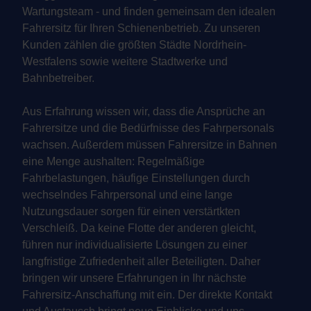
Wartungsteam - und finden gemeinsam den idealen
Fahrersitz für Ihren Schienenbetrieb. Zu unseren
Kunden zählen die größten Städte Nordrhein-
Westfalens sowie weitere Stadtwerke und
Bahnbetreiber.
Aus Erfahrung wissen wir, dass die Ansprüche an
Fahrersitze und die Bedürfnisse des Fahrpersonals
wachsen. Außerdem müssen Fahrersitze in Bahnen
eine Menge aushalten: Regelmäßige
Fahrbelastungen, häufige Einstellungen durch
wechselndes Fahrpersonal und eine lange
Nutzungsdauer sorgen für einen verstärtkten
Verschleiß. Da keine Flotte der anderen gleicht,
führen nur individualisierte Lösungen zu einer
langfristige Zufriedenheit aller Beteiligten. Daher
bringen wir unsere Erfahrungen in Ihr nächste
Fahrersitz-Anschaffung mit ein. Der direkte Kontakt