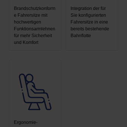
Brandschutzkonform
Integration der für
e Fahrersitze mit
Sie konfigurierten
hochwertigen
Fahrersitze in eine
Funktionsarmlehnen
bereits bestehende
für mehr Sicherheit
Bahnflotte
und Komfort
Ergonomie-