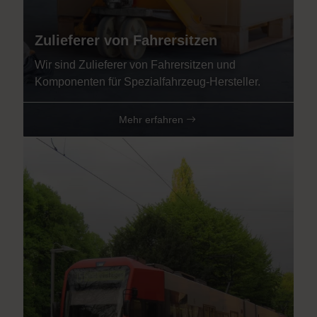
Zulieferer von Fahrersitzen
Wir sind Zulieferer von Fahrersitzen und
Komponenten für Spezialfahrzeug-Hersteller.
Mehr erfahren