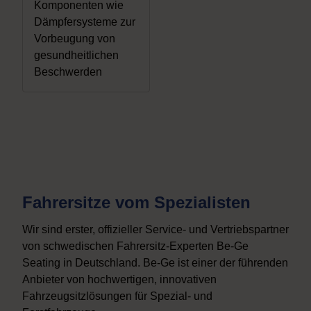
Komponenten wie
Dämpfersysteme zur
Vorbeugung von
gesundheitlichen
Beschwerden
Fahrersitze vom Spezialisten
Wir sind erster, offizieller Service- und Vertriebspartner
von schwedischen Fahrersitz-Experten Be-Ge
Seating in Deutschland. Be-Ge ist einer der führenden
Anbieter von hochwertigen, innovativen
Fahrzeugsitzlösungen für Spezial- und