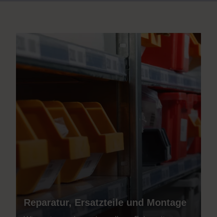
Reparatur, Ersatzteile und Montage