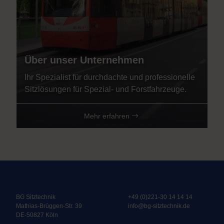
Über unser Unternehmen
Ihr Spezialist für durchdachte und professionelle
Sitzlösungen für Spezial- und Forstfahrzeuge.
Mehr erfahren
BG Sitztechnik
+49 (0)221-30 14 14 14
Mathias-Brüggen-Str. 39
info@bg-sitztechnik.de
DE-50827 Köln