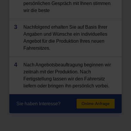
persönlichen Gespräch mit Ihnen stimmen
wir die beste
Nachfolgend erhalten Sie auf Basis Ihrer
Angaben und Wünsche ein individuelles
Angebot für die Produktion Ihres neuen
Fahrersitzes.
Nach Angebotsbeauftragung beginnen wir
zeitnah mit der Produktion. Nach
Fertigstellung lassen wir den Fahrersitz
liefern oder bringen ihn persönlich vorbei.
Sie haben Interesse?
Online-Anfrage